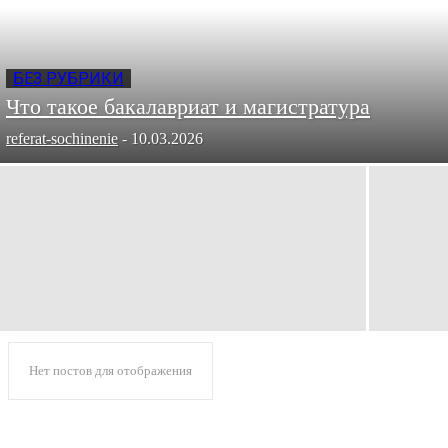
БЕЗ РУБРИКИ
Что такое бакалавриат и магистратура
referat-sochinenie
-
10.03.2026
Нет постов для отображения