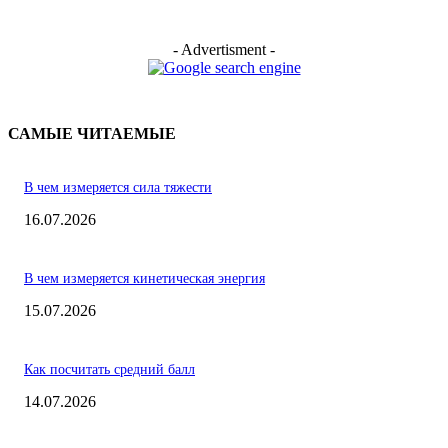
- Advertisment -
САМЫЕ ЧИТАЕМЫЕ
В чем измеряется сила тяжести
16.07.2026
В чем измеряется кинетическая энергия
15.07.2026
Как посчитать средний балл
14.07.2026