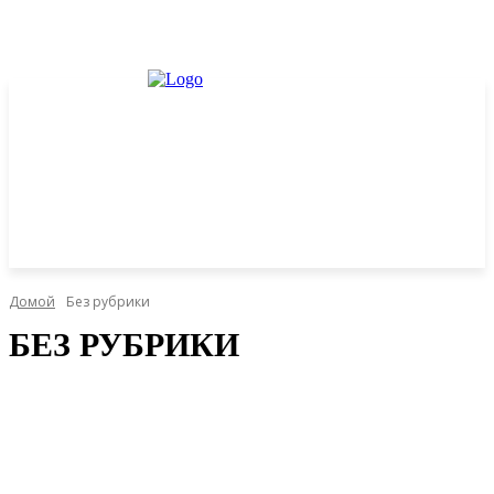
Домой
Без рубрики
БЕЗ РУБРИКИ