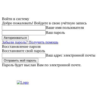
Войти в систему
Добро пожаловать! Войдите в свою учётную запись
Ваше имя пользователя
Ваш пароль
Забыли пароль? Получить помощь
Восстановление пароля
Восстановите свой пароль
Ваш адрес электронной почты
Пароль будет выслан Вам по электронной почте.
Суббота, 8 августа, 2026
Регистрация / Авторизация
Связаться с