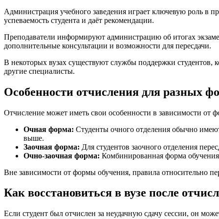
Администрация учебного заведения играет ключевую роль в пр
успеваемость студента и даёт рекомендации.
Преподаватели информируют администрацию об итогах экзамено
дополнительные консультации и возможности для пересдачи.
В некоторых вузах существуют службы поддержки студентов, к
другие специалисты.
Особенности отчисления для разных ф
Отчисление может иметь свои особенности в зависимости от ф
Очная форма:
Студенты очного отделения обычно имеют 
выше.
Заочная форма:
Для студентов заочного отделения перес
Очно-заочная форма:
Комбинированная форма обучения с
Вне зависимости от формы обучения, правила относительно пер
Как восстановиться в вузе после отчис
Если студент был отчислен за неудачную сдачу сессии, он може