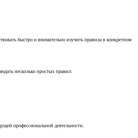
твовать быстро и внимательно изучить правила в конкретном
блюдать несколько простых правил:
удущей профессиональной деятельности.