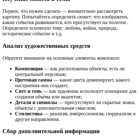
Первое, что нужно сделать — внимательно рассмотреть
картину. Попытайтесь определить сюжет: что изображено,
какие события развиваются, кто присутствует на полотне.
Определите основную тему: любовь, война, природа,
историческое событие и т.д.
Анализ художественных средств
Обратите внимание на основные элементы живописи:
Композиция
— как расположены объекты, есть ли
центральный персонаж;
Цветовая гамма
— какие цвета доминируют, какого
настроения они создают;
Свет и тень
— как художник использует освещение для
создания объёма или акцентов;
Детали и символы
— присутствуют ли скрытые знаки,
объекты с дополнительным смыслом;
Стилистика
— реализм, импрессионизм, сюрреализм и
другие направления.
Сбор дополнительной информации