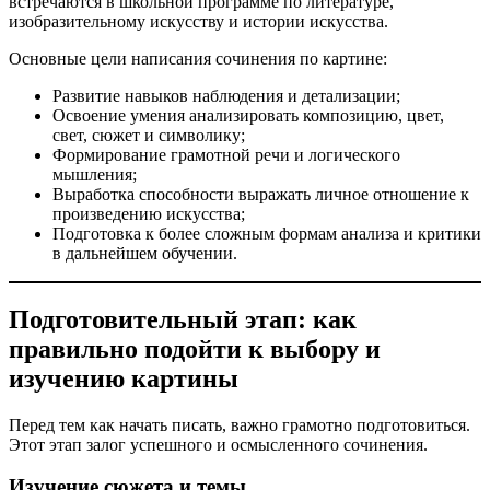
встречаются в школьной программе по литературе,
изобразительному искусству и истории искусства.
Основные цели написания сочинения по картине:
Развитие навыков наблюдения и детализации;
Освоение умения анализировать композицию, цвет,
свет, сюжет и символику;
Формирование грамотной речи и логического
мышления;
Выработка способности выражать личное отношение к
произведению искусства;
Подготовка к более сложным формам анализа и критики
в дальнейшем обучении.
Подготовительный этап: как
правильно подойти к выбору и
изучению картины
Перед тем как начать писать, важно грамотно подготовиться.
Этот этап залог успешного и осмысленного сочинения.
Изучение сюжета и темы