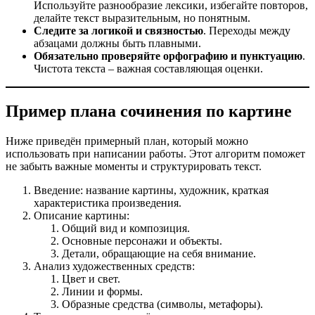
Используйте разнообразие лексики, избегайте повторов,
делайте текст выразительным, но понятным.
Следите за логикой и связностью
. Переходы между
абзацами должны быть плавными.
Обязательно проверяйте орфографию и пунктуацию
.
Чистота текста – важная составляющая оценки.
Пример плана сочинения по картине
Ниже приведён примерный план, который можно
использовать при написании работы. Этот алгоритм поможет
не забыть важные моменты и структурировать текст.
Введение: название картины, художник, краткая
характеристика произведения.
Описание картины:
Общий вид и композиция.
Основные персонажи и объекты.
Детали, обращающие на себя внимание.
Анализ художественных средств:
Цвет и свет.
Линии и формы.
Образные средства (символы, метафоры).