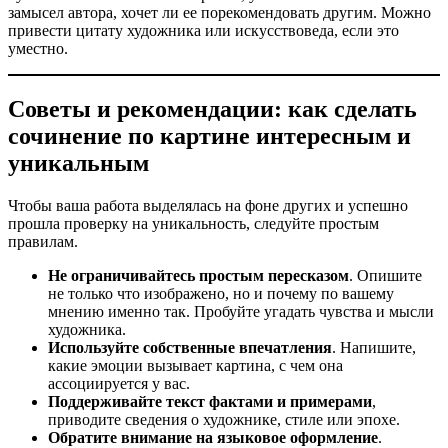
замысел автора, хочет ли ее порекомендовать другим. Можно
привести цитату художника или искусствоведа, если это
уместно.
Советы и рекомендации: как сделать
сочинение по картине интересным и
уникальным
Чтобы ваша работа выделялась на фоне других и успешно
прошла проверку на уникальность, следуйте простым
правилам.
Не ограничивайтесь простым пересказом
. Опишите
не только что изображено, но и почему по вашему
мнению именно так. Пробуйте угадать чувства и мысли
художника.
Используйте собственные впечатления
. Напишите,
какие эмоции вызывает картина, с чем она
ассоциируется у вас.
Поддерживайте текст фактами и примерами
,
приводите сведения о художнике, стиле или эпохе.
Обратите внимание на языковое оформление
.