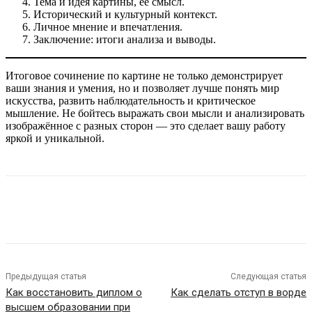
Тема и идея картины, её смысл.
Исторический и культурный контекст.
Личное мнение и впечатления.
Заключение: итоги анализа и выводы.
Итоговое сочинение по картине не только демонстрирует
ваши знания и умения, но и позволяет лучше понять мир
искусства, развить наблюдательность и критическое
мышление. Не бойтесь выражать свои мысли и анализировать
изображённое с разных сторон — это сделает вашу работу
яркой и уникальной.
Предыдущая статья
Следующая статья
Как восстановить диплом о
Как сделать отступ в ворде
высшем образовании при