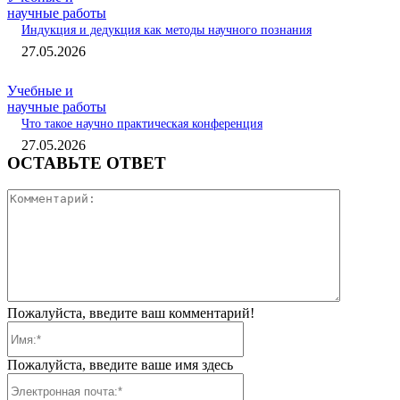
научные работы
Индукция и дедукция как методы научного познания
27.05.2026
Учебные и
научные работы
Что такое научно практическая конференция
27.05.2026
ОСТАВЬТЕ ОТВЕТ
Коммента
Пожалуйста, введите ваш комментарий!
Имя:*
Пожалуйста, введите ваше имя здесь
Электронная
почта:*