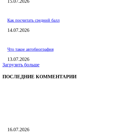
15.07.2026
Как посчитать средний балл
14.07.2026
Что такое автобиография
13.07.2026
Загрузить больше
ПОСЛЕДНИЕ КОММЕНТАРИИ
ВЫБОР РЕДАКТОРА
В чем измеряется сила тяжести
16.07.2026