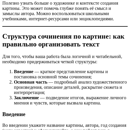
Полезно узнать больше о художнике и контексте создания
картины. Это может помочь глубже понять её смысл и
замыслы автора. Можно воспользоваться школьными
учебниками, интернет-ресурсами или энциклопедиями.
Структура сочинения по картине: как
правильно организовать текст
Для того, чтобы ваша работа была логичной и читабельной,
необходимо придерживаться четкой структуры:
Введение
— краткое представление картины и
постановка основной темы сочинения;
Основная часть
— подробный анализ художественного
произведения, описание деталей, раскрытие сюжета и
интерпретация;
Заключение
— подведение итогов, выражение личного
мнения и чувств, которые вызвала картина.
Введение
Во введении укажите название картины, автора, год создания