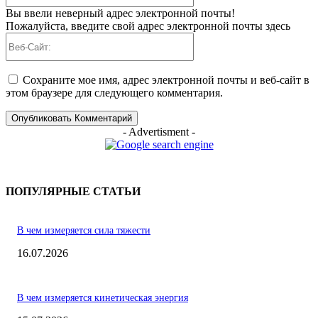
Вы ввели неверный адрес электронной почты!
Пожалуйста, введите свой адрес электронной почты здесь
Веб-
Сайт:
Сохраните мое имя, адрес электронной почты и веб-сайт в
этом браузере для следующего комментария.
- Advertisment -
ПОПУЛЯРНЫЕ СТАТЬИ
В чем измеряется сила тяжести
16.07.2026
В чем измеряется кинетическая энергия