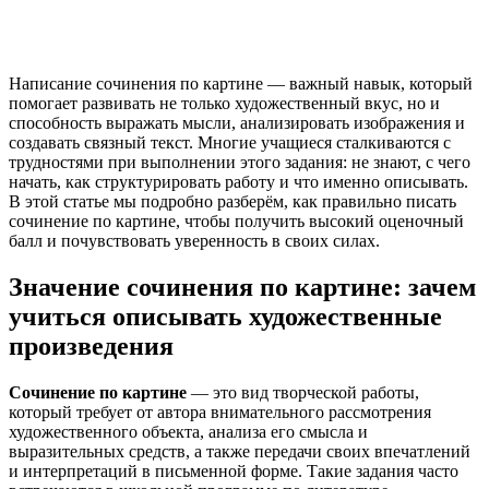
Написание сочинения по картине — важный навык, который
помогает развивать не только художественный вкус, но и
способность выражать мысли, анализировать изображения и
создавать связный текст. Многие учащиеся сталкиваются с
трудностями при выполнении этого задания: не знают, с чего
начать, как структурировать работу и что именно описывать.
В этой статье мы подробно разберём, как правильно писать
сочинение по картине, чтобы получить высокий оценочный
балл и почувствовать уверенность в своих силах.
Значение сочинения по картине: зачем
учиться описывать художественные
произведения
Сочинение по картине
— это вид творческой работы,
который требует от автора внимательного рассмотрения
художественного объекта, анализа его смысла и
выразительных средств, а также передачи своих впечатлений
и интерпретаций в письменной форме. Такие задания часто