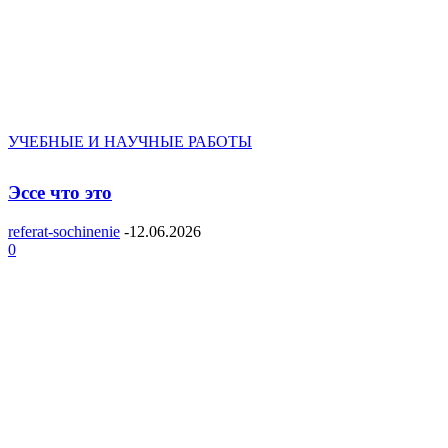
УЧЕБНЫЕ И НАУЧНЫЕ РАБОТЫ
Эссе что это
referat-sochinenie
-
12.06.2026
0