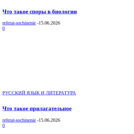
Что такое споры в биологии
referat-sochinenie
-
15.06.2026
0
РУССКИЙ ЯЗЫК И ЛИТЕРАТУРА
Что такое прилагательное
referat-sochinenie
-
15.06.2026
0