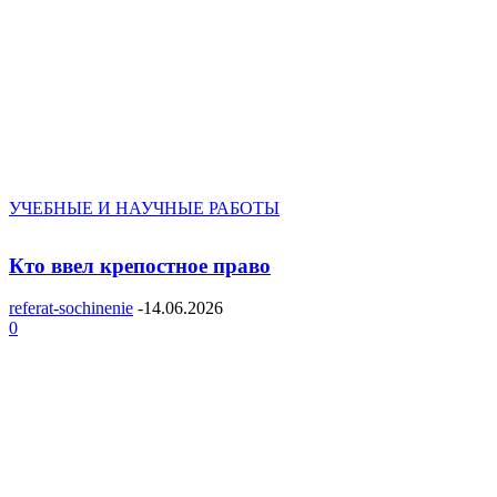
УЧЕБНЫЕ И НАУЧНЫЕ РАБОТЫ
Кто ввел крепостное право
referat-sochinenie
-
14.06.2026
0