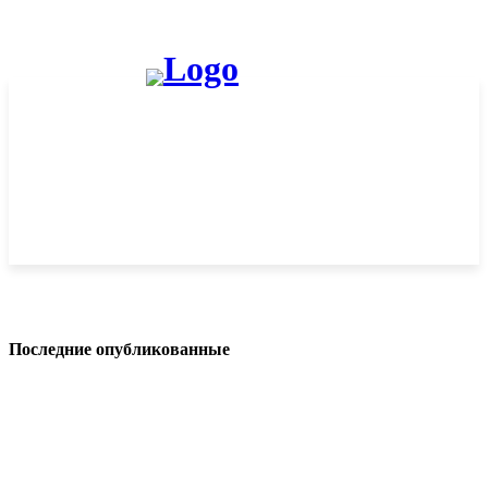
Последние опубликованные