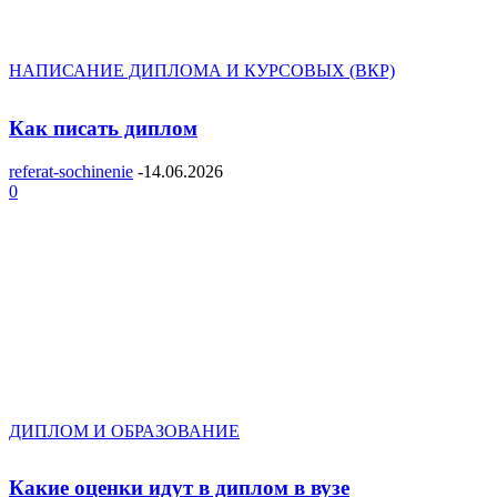
НАПИСАНИЕ ДИПЛОМА И КУРСОВЫХ (ВКР)
Как писать диплом
referat-sochinenie
-
14.06.2026
0
ДИПЛОМ И ОБРАЗОВАНИЕ
Какие оценки идут в диплом в вузе