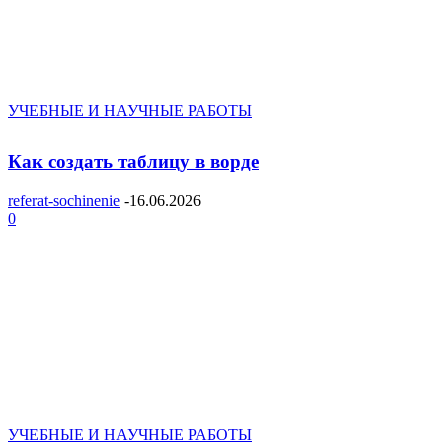
УЧЕБНЫЕ И НАУЧНЫЕ РАБОТЫ
Как создать таблицу в ворде
referat-sochinenie
-
16.06.2026
0
УЧЕБНЫЕ И НАУЧНЫЕ РАБОТЫ