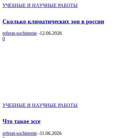
УЧЕБНЫЕ И НАУЧНЫЕ РАБОТЫ
Сколько климатических зон в россии
referat-sochinenie
-
12.06.2026
0
УЧЕБНЫЕ И НАУЧНЫЕ РАБОТЫ
Что такое эссе
referat-sochinenie
-
11.06.2026