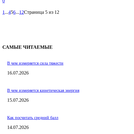
0
1
...
4
5
6
...
12
Страница 5 из 12
САМЫЕ ЧИТАЕМЫЕ
В чем измеряется сила тяжести
16.07.2026
В чем измеряется кинетическая энергия
15.07.2026
Как посчитать средний балл
14.07.2026