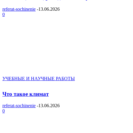
referat-sochinenie
-
13.06.2026
0
УЧЕБНЫЕ И НАУЧНЫЕ РАБОТЫ
Что такое климат
referat-sochinenie
-
13.06.2026
0