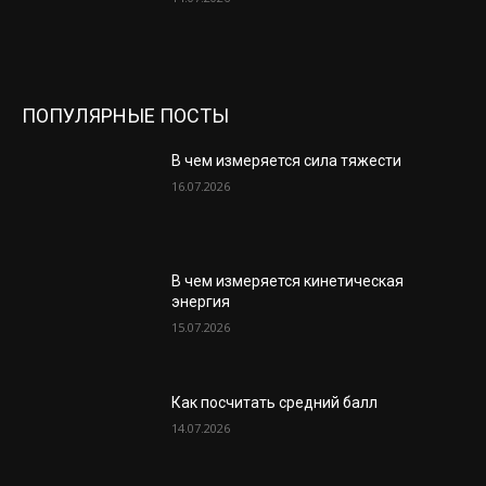
ПОПУЛЯРНЫЕ ПОСТЫ
В чем измеряется сила тяжести
16.07.2026
В чем измеряется кинетическая
энергия
15.07.2026
Как посчитать средний балл
14.07.2026