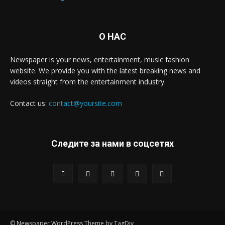
О НАС
Newspaper is your news, entertainment, music fashion
website. We provide you with the latest breaking news and
videos straight from the entertainment industry.
Contact us:
contact@yoursite.com
Следите за нами в соцсетях
© Newspaper WordPress Theme by TagDiv