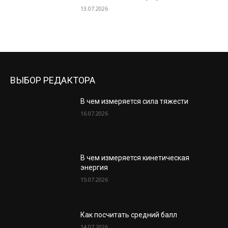
13.07.2026
ВЫБОР РЕДАКТОРА
В чем измеряется сила тяжести
16.07.2026
В чем измеряется кинетическая
энергия
15.07.2026
Как посчитать средний балл
14.07.2026