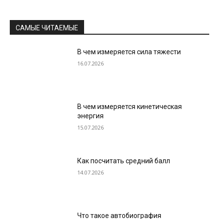
САМЫЕ ЧИТАЕМЫЕ
В чем измеряется сила тяжести
16.07.2026
В чем измеряется кинетическая
энергия
15.07.2026
Как посчитать средний балл
14.07.2026
Что такое автобиография