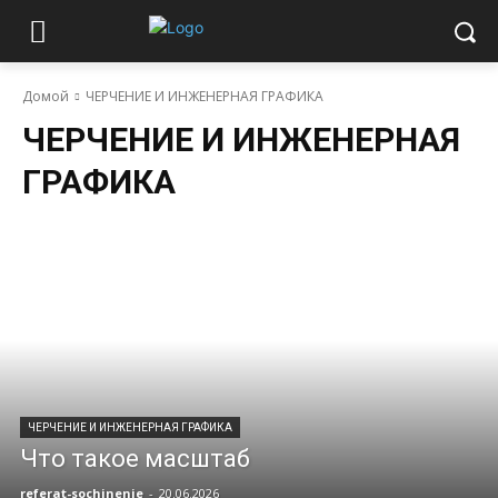
Домой
ЧЕРЧЕНИЕ И ИНЖЕНЕРНАЯ ГРАФИКА
ЧЕРЧЕНИЕ И ИНЖЕНЕРНАЯ
ГРАФИКА
ЧЕРЧЕНИЕ И ИНЖЕНЕРНАЯ ГРАФИКА
Что такое масштаб
referat-sochinenie
-
20.06.2026