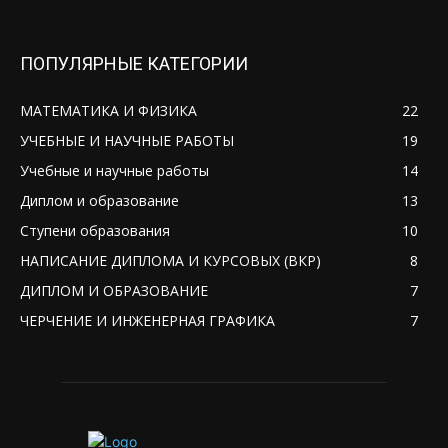
ПОПУЛЯРНЫЕ КАТЕГОРИИ
МАТЕМАТИКА И ФИЗИКА
22
УЧЕБНЫЕ И НАУЧНЫЕ РАБОТЫ
19
Учебные и научные работы
14
Диплом и образование
13
Ступени образования
10
НАПИСАНИЕ ДИПЛОМА И КУРСОВЫХ (ВКР)
8
ДИПЛОМ И ОБРАЗОВАНИЕ
7
ЧЕРЧЕНИЕ И ИНЖЕНЕРНАЯ ГРАФИКА
7