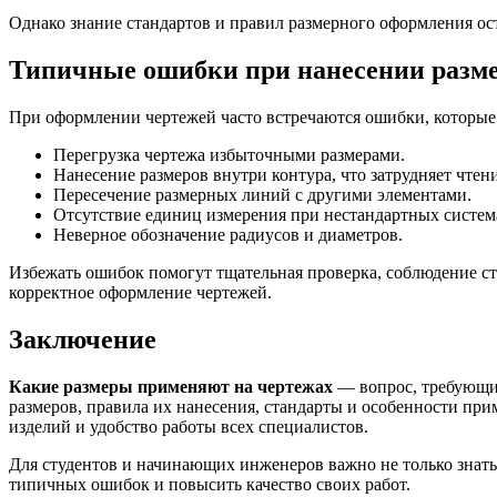
Однако знание стандартов и правил размерного оформления ост
Типичные ошибки при нанесении размер
При оформлении чертежей часто встречаются ошибки, которые 
Перегрузка чертежа избыточными размерами.
Нанесение размеров внутри контура, что затрудняет чтени
Пересечение размерных линий с другими элементами.
Отсутствие единиц измерения при нестандартных систем
Неверное обозначение радиусов и диаметров.
Избежать ошибок помогут тщательная проверка, соблюдение ст
корректное оформление чертежей.
Заключение
Какие размеры применяют на чертежах
— вопрос, требующий
размеров, правила их нанесения, стандарты и особенности пр
изделий и удобство работы всех специалистов.
Для студентов и начинающих инженеров важно не только знать 
типичных ошибок и повысить качество своих работ.