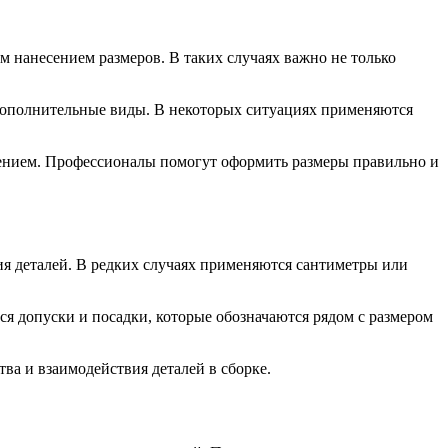
нанесением размеров. В таких случаях важно не только
дополнительные виды. В некоторых ситуациях применяются
нием. Профессионалы помогут оформить размеры правильно и
я деталей. В редких случаях применяются сантиметры или
ся допуски и посадки, которые обозначаются рядом с размером
тва и взаимодействия деталей в сборке.