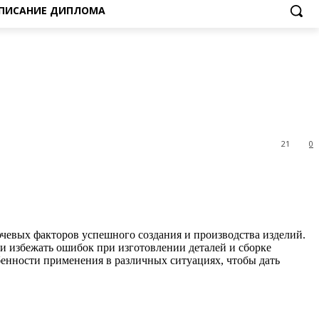
ПИСАНИЕ ДИПЛОМА
21
0
чевых факторов успешного создания и производства изделий.
и избежать ошибок при изготовлении деталей и сборке
бенности применения в различных ситуациях, чтобы дать