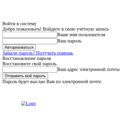
Войти в систему
Добро пожаловать! Войдите в свою учётную запись
Ваше имя пользователя
Ваш пароль
Забыли пароль? Получить помощь
Восстановление пароля
Восстановите свой пароль
Ваш адрес электронной почты
Пароль будет выслан Вам по электронной почте.
Суббота, 8 августа, 2026
Регистрация / Авторизация
Связаться с