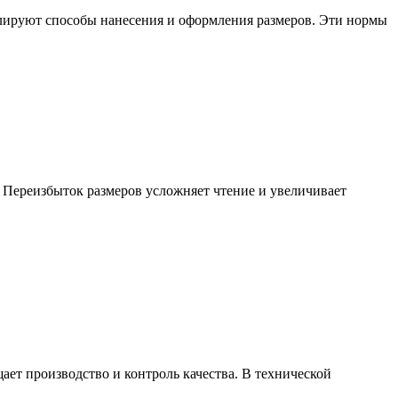
улируют способы нанесения и оформления размеров. Эти нормы
 Переизбыток размеров усложняет чтение и увеличивает
ет производство и контроль качества. В технической