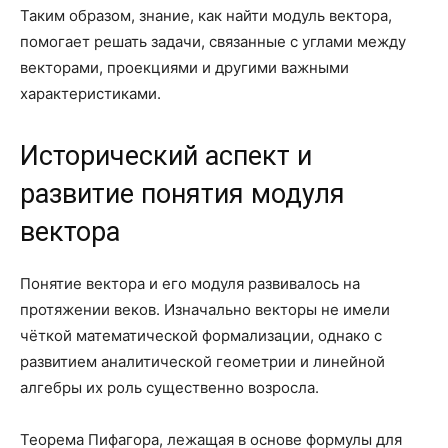
Таким образом, знание, как найти модуль вектора,
помогает решать задачи, связанные с углами между
векторами, проекциями и другими важными
характеристиками.
Исторический аспект и
развитие понятия модуля
вектора
Понятие вектора и его модуля развивалось на
протяжении веков. Изначально векторы не имели
чёткой математической формализации, однако с
развитием аналитической геометрии и линейной
алгебры их роль существенно возросла.
Теорема Пифагора, лежащая в основе формулы для