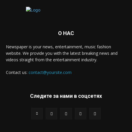
О НАС
Newspaper is your news, entertainment, music fashion
website. We provide you with the latest breaking news and
videos straight from the entertainment industry.
Contact us:
contact@yoursite.com
Следите за нами в соцсетях