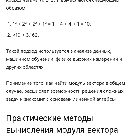
образом:
1² + 2² + 2² + 1² = 1 + 4 + 4 + 1 = 10.
√10 ≈ 3.162.
Такой подход используется в анализе данных,
машинном обучении, физике высоких измерений и
других областях.
Понимание того, как найти модуль вектора в общем
случае, расширяет возможности решения сложных
задач и знакомит с основами линейной алгебры.
Практические методы
вычисления модуля вектора