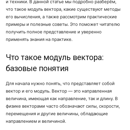
и техники. В данной статье мы подробно разберём,
что такое модуль вектора, какие существуют методы
его вычисления, а также рассмотрим практические
примеры и полезные советы. Это поможет читателю
получить полное представление и уверенно
применять знания на практике.
Что такое модуль вектора:
базовые понятия
Для начала нужно понять, что представляет собой
вектор и его модуль. Вектор — это направленная
величина, имеющая как направление, так и длину. В
физике векторами часто обозначают силы, скорости,
перемещения и другие величины, обладающие
направлением и величиной.