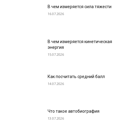
В чем измеряется сила тяжести
16.07.2026
В чем измеряется кинетическая
энергия
15.07.2026
Как посчитать средний балл
14.07.2026
Что такое автобиография
13.07.2026