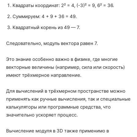
Квадраты координат: 2² = 4, (-3)² = 9, 6² = 36.
Суммируем: 4 + 9 + 36 = 49.
Квадратный корень из 49 — 7.
Следовательно, модуль вектора равен 7.
Это знание особенно важно в физике, где многие
векторные величины (например, сила или скорость)
имеют трёхмерное направление.
Для вычислений в трёхмерном пространстве можно
применять как ручные вычисления, так и специальные
калькуляторы или программные средства, что
значительно ускоряет процесс.
Вычисление модуля в 3D также применимо в