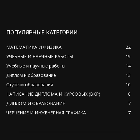
ПОПУЛЯРНЫЕ КАТЕГОРИИ
МАТЕМАТИКА И ФИЗИКА
22
УЧЕБНЫЕ И НАУЧНЫЕ РАБОТЫ
19
Учебные и научные работы
14
Диплом и образование
13
Ступени образования
10
НАПИСАНИЕ ДИПЛОМА И КУРСОВЫХ (ВКР)
8
ДИПЛОМ И ОБРАЗОВАНИЕ
7
ЧЕРЧЕНИЕ И ИНЖЕНЕРНАЯ ГРАФИКА
7