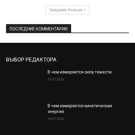
Загрузить больше
ПОСЛЕДНИЕ КОММЕНТАРИИ
ВЫБОР РЕДАКТОРА
В чем измеряется сила тяжести
16.07.2026
В чем измеряется кинетическая
энергия
15.07.2026