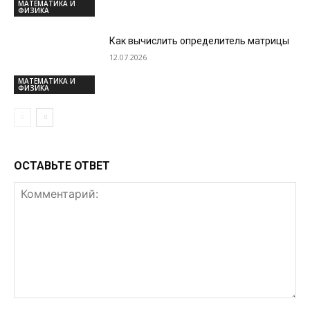
МАТЕМАТИКА И
ФИЗИКА
Как вычислить определитель матрицы
12.07.2026
МАТЕМАТИКА И
ФИЗИКА
ОСТАВЬТЕ ОТВЕТ
Комментарий: