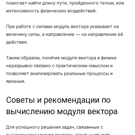
помогает найти длину пути, пройденного телом, или
интенсивность физических воздействий.
При работе с силами модуль вектора указывает на
величину силы, а направление — на направление её
действия.
Таким образом, понятие модуля вектора в физике
неразрывно связано с практическим смыслом и
позволяет анализировать реальные процессы и
явления.
Советы и рекомендации по
вычислению модуля вектора
Для успешного решения задач, связанных с
вычислением модуля вектора, стоит учитывать