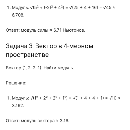
Модуль: √(5² + (-2)² + 4²) = √(25 + 4 + 16) = √45 ≈
6.708.
Ответ: модуль силы ≈ 6.71 Ньютонов.
Задача 3: Вектор в 4-мерном
пространстве
Вектор (1, 2, 2, 1). Найти модуль.
Решение:
Модуль: √(1² + 2² + 2² + 1²) = √(1 + 4 + 4 + 1) = √10 ≈
3.162.
Ответ: модуль вектора ≈ 3.16.