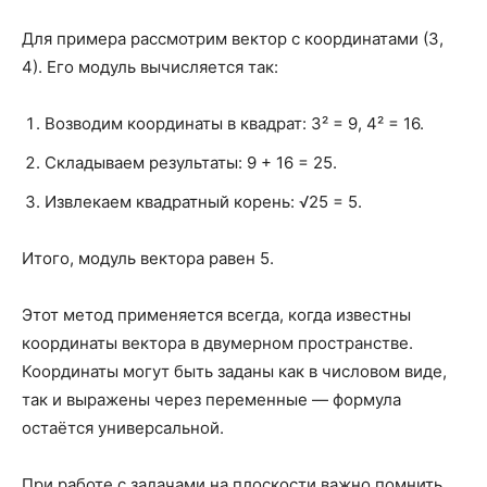
Для примера рассмотрим вектор с координатами (3,
4). Его модуль вычисляется так:
Возводим координаты в квадрат: 3² = 9, 4² = 16.
Складываем результаты: 9 + 16 = 25.
Извлекаем квадратный корень: √25 = 5.
Итого, модуль вектора равен 5.
Этот метод применяется всегда, когда известны
координаты вектора в двумерном пространстве.
Координаты могут быть заданы как в числовом виде,
так и выражены через переменные — формула
остаётся универсальной.
При работе с задачами на плоскости важно помнить,