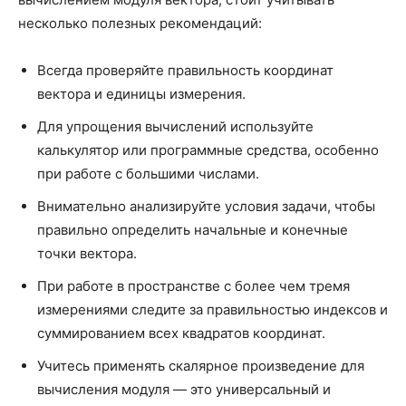
несколько полезных рекомендаций:
Всегда проверяйте правильность координат
вектора и единицы измерения.
Для упрощения вычислений используйте
калькулятор или программные средства, особенно
при работе с большими числами.
Внимательно анализируйте условия задачи, чтобы
правильно определить начальные и конечные
точки вектора.
При работе в пространстве с более чем тремя
измерениями следите за правильностью индексов и
суммированием всех квадратов координат.
Учитесь применять скалярное произведение для
вычисления модуля — это универсальный и