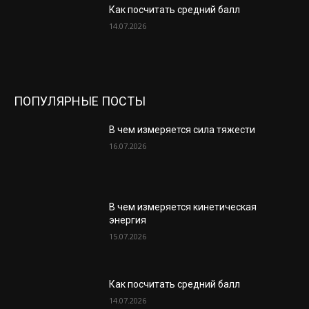
Как посчитать средний балл
14.07.2026
ПОПУЛЯРНЫЕ ПОСТЫ
В чем измеряется сила тяжести
16.07.2026
В чем измеряется кинетическая
энергия
15.07.2026
Как посчитать средний балл
14.07.2026