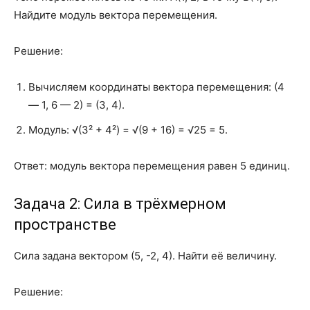
Найдите модуль вектора перемещения.
Решение:
Вычисляем координаты вектора перемещения: (4
— 1, 6 — 2) = (3, 4).
Модуль: √(3² + 4²) = √(9 + 16) = √25 = 5.
Ответ: модуль вектора перемещения равен 5 единиц.
Задача 2: Сила в трёхмерном
пространстве
Сила задана вектором (5, -2, 4). Найти её величину.
Решение: