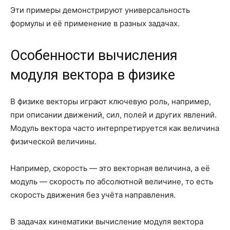
Эти примеры демонстрируют универсальность
формулы и её применение в разных задачах.
Особенности вычисления
модуля вектора в физике
В физике векторы играют ключевую роль, например,
при описании движений, сил, полей и других явлений.
Модуль вектора часто интерпретируется как величина
физической величины.
Например, скорость — это векторная величина, а её
модуль — скорость по абсолютной величине, то есть
скорость движения без учёта направления.
В задачах кинематики вычисление модуля вектора