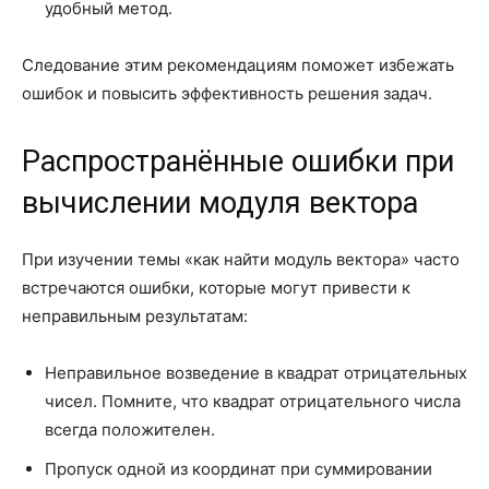
удобный метод.
Следование этим рекомендациям поможет избежать
ошибок и повысить эффективность решения задач.
Распространённые ошибки при
вычислении модуля вектора
При изучении темы «как найти модуль вектора» часто
встречаются ошибки, которые могут привести к
неправильным результатам:
Неправильное возведение в квадрат отрицательных
чисел. Помните, что квадрат отрицательного числа
всегда положителен.
Пропуск одной из координат при суммировании