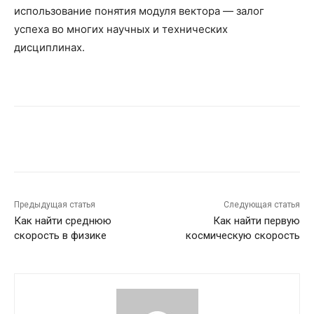
использование понятия модуля вектора — залог
успеха во многих научных и технических
дисциплинах.
Предыдущая статья
Следующая статья
Как найти среднюю
Как найти первую
скорость в физике
космическую скорость