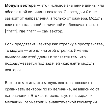
Модуль вектора
— это числовое значение длины или
абсолютной величины вектора. Он всегда ≥ 0 и не
зависит от направления, а только от размера. Модуль
является скалярной величиной и обозначается как
|**a**|, где **a** — сам вектор.
Если представить вектор как стрелку в пространстве,
то модуль — это длина этой стрелки. Именно
вычисление этой длины и является тем, что
подразумевается под задачей «как найти модуль
вектора».
Важно отметить, что модуль вектора позволяет
сравнивать векторы по их величине, независимо от
направления. Это часто используется в задачах
механики, геометрии и аналитической геометрии.