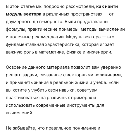
В этой статье мы подробно рассмотрели,
как найти
модуль вектора
в различных пространствах — от
двумерного до n-мерного. Были представлены
формулы, практические примеры, методы вычислений
и полезные рекомендации. Модуль вектора — это
фундаментальная характеристика, которая играет
важную роль в математике, физике и инженерии.
Освоение данного материала позволит вам уверенно
решать задачи, связанные с векторными величинами,
и применять знания в реальной жизни и учёбе. Если
вы хотите углубить свои навыки, советуем
практиковаться на различных примерах и
использовать современные инструменты для
вычислений.
Не забывайте, что правильное понимание и