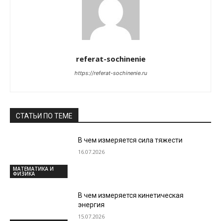
referat-sochinenie
https://referat-sochinenie.ru
СТАТЬИ ПО ТЕМЕ
В чем измеряется сила тяжести
16.07.2026
МАТЕМАТИКА И
ФИЗИКА
В чем измеряется кинетическая
энергия
15.07.2026