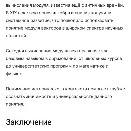
вычисления модуля, известна ещё с античных времён.
В XIX веке векторная алгебра и анализ получили
системное развитие, что позволило использовать
понятие модуля векторов в широком спектре научных
областей.
Сегодня вычисление модуля вектора является
базовым навыком в образовании, от школьных курсов
до университетских программ по математике и
физике.
Понимание исторического контекста помогает глубже
осознать значимость и универсальность данного
понятия.
Заключение