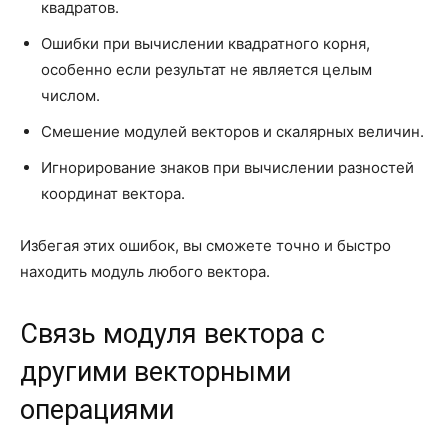
квадратов.
Ошибки при вычислении квадратного корня,
особенно если результат не является целым
числом.
Смешение модулей векторов и скалярных величин.
Игнорирование знаков при вычислении разностей
координат вектора.
Избегая этих ошибок, вы сможете точно и быстро
находить модуль любого вектора.
Связь модуля вектора с
другими векторными
операциями